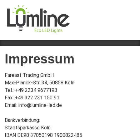
Impressum
Fareast Trading GmbH
Max-Planck-Str. 34, 50858 Köln
Tel.: +49 2234 9677198
Fax: +49 322 231 150 91
Email: info@lumline-led.de
Bankverbindung:
Stadtsparkasse Köln
IBAN DE98 37050198 1900822485