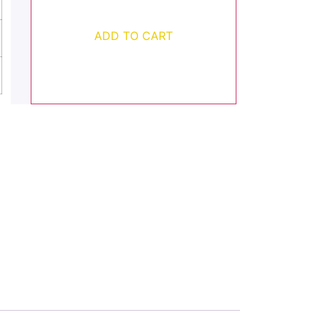
ADD TO CART