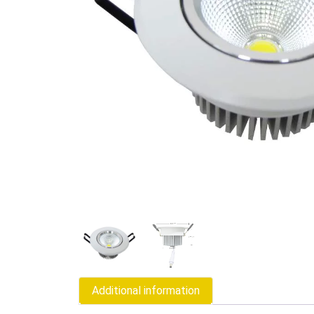
Additional information