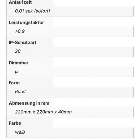
Anlaufzeit
0,01 sek (sofort)
Leistungsfaktor
>0,9
IP-Schutzart
20
Dimmbar
ja
Form
Rund
Abmessung in mm
220mm x 220mm x 40mm
Farbe
weiß