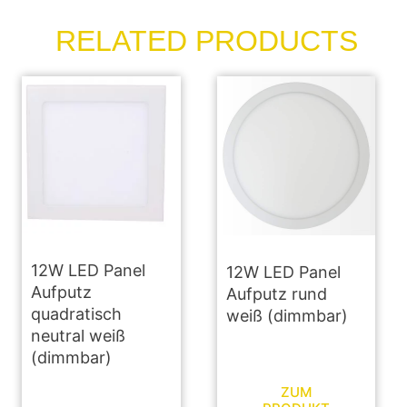
RELATED PRODUCTS
12W LED Panel
12W LED Panel
Aufputz
Aufputz rund
quadratisch
weiß (dimmbar)
neutral weiß
(dimmbar)
ZUM