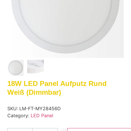
18W LED Panel Aufputz Rund
Weiß (dimmbar)
SKU:
LM-FT-MY28456D
Category:
LED Panel