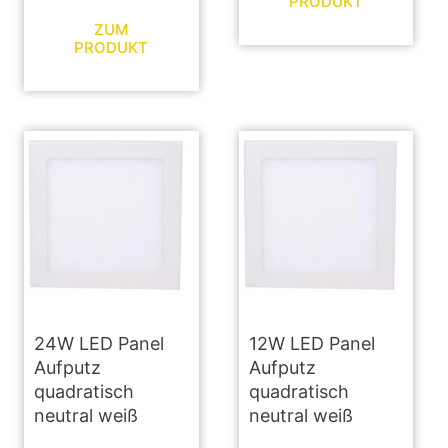
PRODUKT
ZUM
PRODUKT
24W LED Panel
12W LED Panel
Aufputz
Aufputz
quadratisch
quadratisch
neutral weiß
neutral weiß