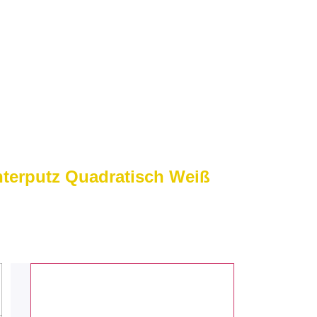
terputz Quadratisch Weiß