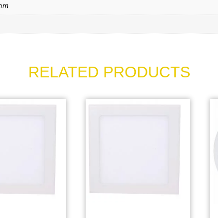
mm
RELATED PRODUCTS