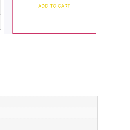
ADD TO CART