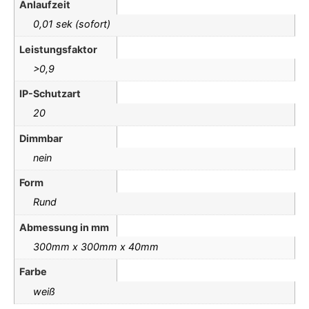
Anlaufzeit
0,01 sek (sofort)
Leistungsfaktor
>0,9
IP-Schutzart
20
Dimmbar
nein
Form
Rund
Abmessung in mm
300mm x 300mm x 40mm
Farbe
weiß