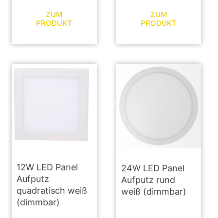
ZUM
ZUM
PRODUKT
PRODUKT
12W LED Panel
24W LED Panel
Aufputz
Aufputz rund
quadratisch weiß
weiß (dimmbar)
(dimmbar)