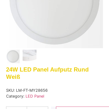
24W LED Panel Aufputz Rund
Weiß
SKU:
LM-FT-MY28656
Category:
LED Panel