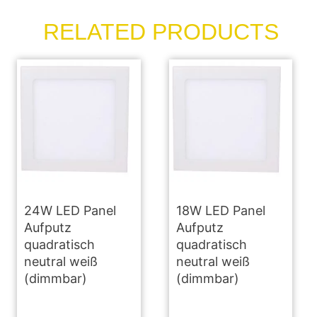
RELATED PRODUCTS
24W LED Panel
18W LED Panel
Aufputz
Aufputz
quadratisch
quadratisch
neutral weiß
neutral weiß
(dimmbar)
(dimmbar)