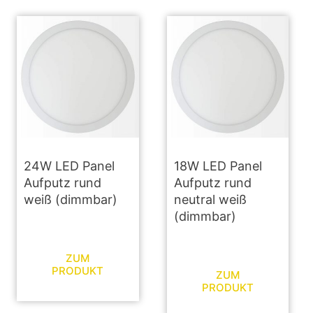
24W LED Panel
18W LED Panel
Aufputz rund
Aufputz rund
weiß (dimmbar)
neutral weiß
(dimmbar)
ZUM
PRODUKT
ZUM
PRODUKT