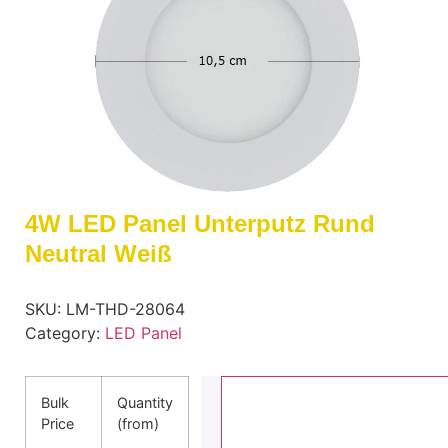
4W LED Panel Unterputz Rund
Neutral Weiß
SKU:
LM-THD-28064
Category:
LED Panel
Bulk
Quantity
Price
(from)