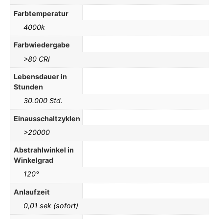
Farbtemperatur
4000k
Farbwiedergabe
>80 CRI
Lebensdauer in
Stunden
30.000 Std.
Einausschaltzyklen
>20000
Abstrahlwinkel in
Winkelgrad
120°
Anlaufzeit
0,01 sek (sofort)