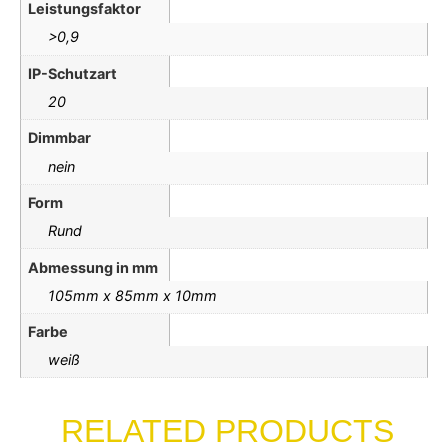
Leistungsfaktor
>0,9
IP-Schutzart
20
Dimmbar
nein
Form
Rund
Abmessung in mm
105mm x 85mm x 10mm
Farbe
weiß
RELATED PRODUCTS