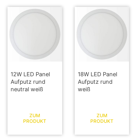
12W LED Panel
18W LED Panel
Aufputz rund
Aufputz rund
neutral weiß
weiß
ZUM
ZUM
PRODUKT
PRODUKT