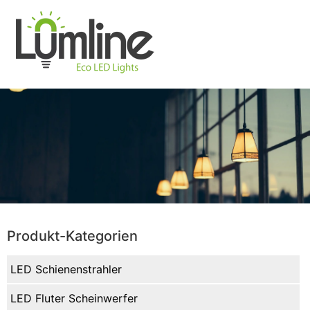
Produkt-Kategorien
LED Schienenstrahler
LED Fluter Scheinwerfer