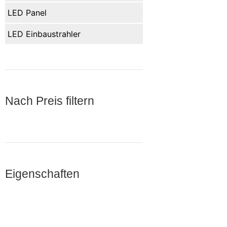
LED Panel
LED Einbaustrahler
Nach Preis filtern
Eigenschaften