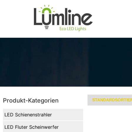
Produkt-Kategorien
LED Schienenstrahler
LED Fluter Scheinwerfer