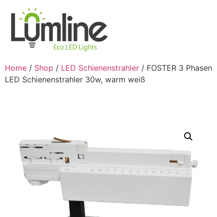
Home
/
Shop
/
LED Schienenstrahler
/ FOSTER 3 Phasen
LED Schienenstrahler 30w, warm weiß