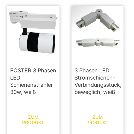
FOSTER 3 Phasen
3 Phasen LED
LED
Stromschienen-
Schienenstrahler
Verbindungsstück,
30w, weiß
beweglich, weiß
ZUM
ZUM
PRODUKT
PRODUKT