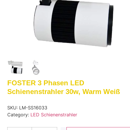
FOSTER 3 Phasen LED
Schienenstrahler 30w, Warm Weiß
SKU:
LM-SS16033
Category:
LED Schienenstrahler