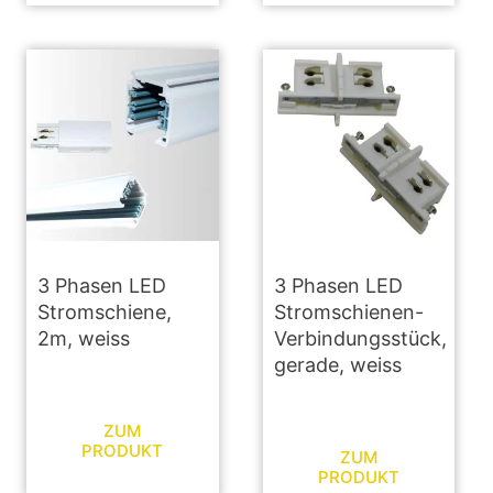
3 Phasen LED
3 Phasen LED
Stromschiene,
Stromschienen-
2m, weiss
Verbindungsstück,
gerade, weiss
ZUM
PRODUKT
ZUM
PRODUKT