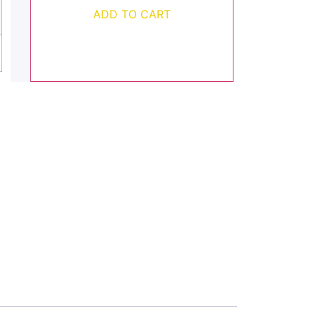
ADD TO CART