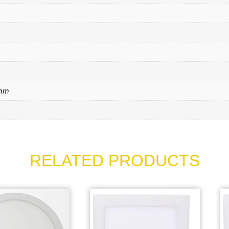
mm
RELATED PRODUCTS