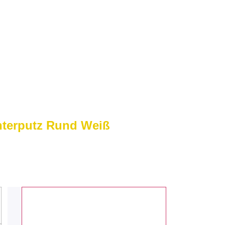
terputz Rund Weiß