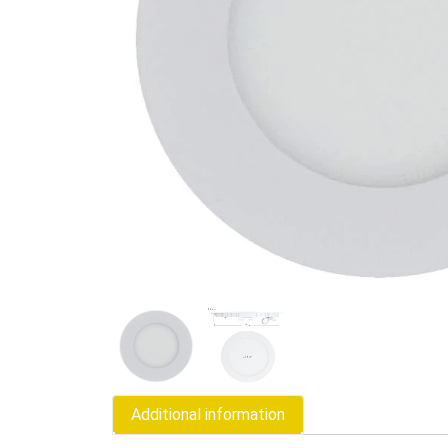
Additional information