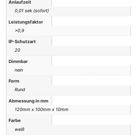
Anlaufzeit
0,01 sek (sofort)
Leistungsfaktor
>0,9
IP-Schutzart
20
Dimmbar
nein
Form
Rund
Abmessung in mm
120mm x 100mm x 10mm
Farbe
weiß