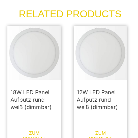
RELATED PRODUCTS
18W LED Panel
12W LED Panel
Aufputz rund
Aufputz rund
weiß (dimmbar)
weiß (dimmbar)
ZUM
ZUM