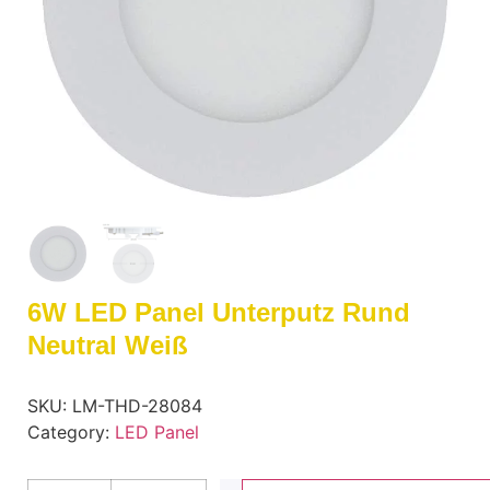
6W LED Panel Unterputz Rund
Neutral Weiß
SKU:
LM-THD-28084
Category:
LED Panel