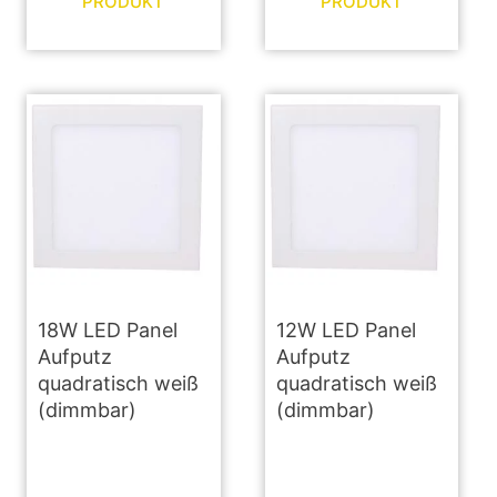
PRODUKT
PRODUKT
18W LED Panel
12W LED Panel
Aufputz
Aufputz
quadratisch weiß
quadratisch weiß
(dimmbar)
(dimmbar)